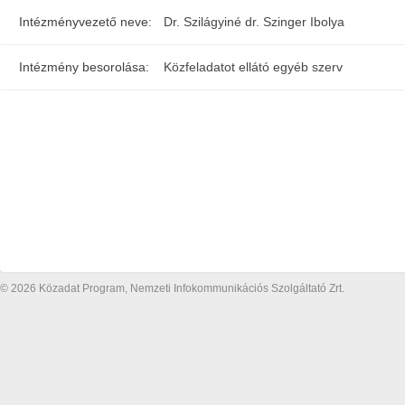
Intézményvezető neve:
Dr. Szilágyiné dr. Szinger Ibolya
Intézmény besorolása:
Közfeladatot ellátó egyéb szerv
© 2026 Közadat Program, Nemzeti Infokommunikációs Szolgáltató Zrt.