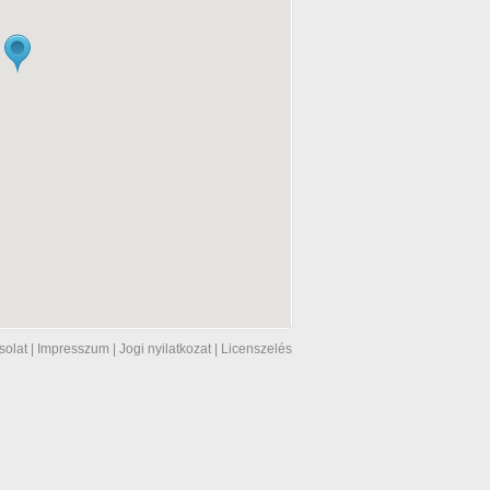
solat
|
Impresszum
|
Jogi nyilatkozat
|
Licenszelés