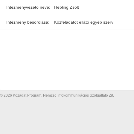
Intézményvezető neve:
Hebling Zsolt
Intézmény besorolása:
Közfeladatot ellátó egyéb szerv
© 2026 Közadat Program, Nemzeti Infokommunikációs Szolgáltató Zrt.