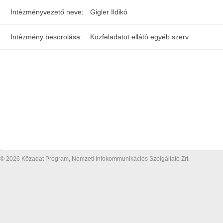
Intézményvezető neve:
Gigler Ildikó
Intézmény besorolása:
Közfeladatot ellátó egyéb szerv
© 2026 Közadat Program, Nemzeti Infokommunikációs Szolgáltató Zrt.