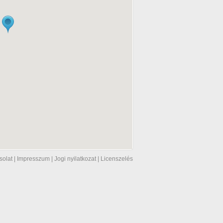
solat
|
Impresszum
|
Jogi nyilatkozat
|
Licenszelés