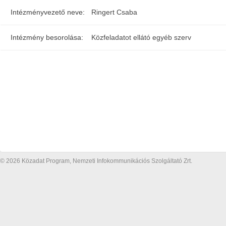
Intézményvezető neve:
Ringert Csaba
Intézmény besorolása:
Közfeladatot ellátó egyéb szerv
© 2026 Közadat Program, Nemzeti Infokommunikációs Szolgáltató Zrt.