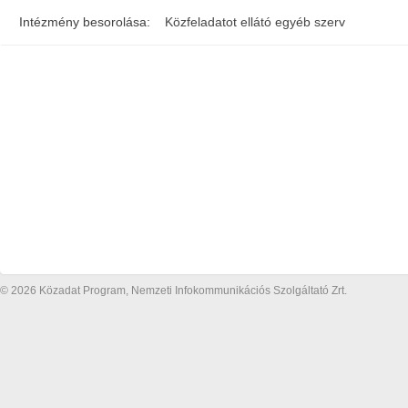
Intézmény besorolása:
Közfeladatot ellátó egyéb szerv
© 2026 Közadat Program, Nemzeti Infokommunikációs Szolgáltató Zrt.