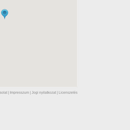
solat
|
Impresszum
|
Jogi nyilatkozat
|
Licenszelés