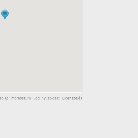
solat
|
Impresszum
|
Jogi nyilatkozat
|
Licenszelés