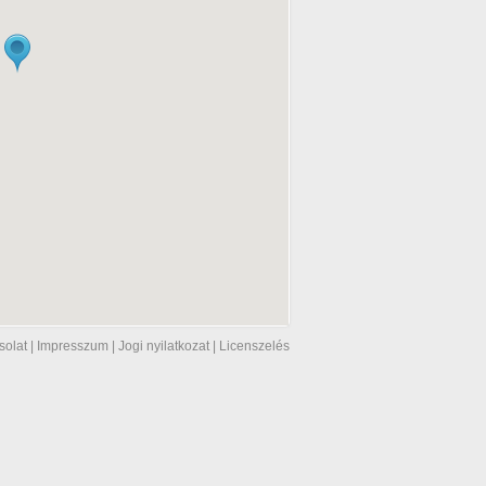
solat
|
Impresszum
|
Jogi nyilatkozat
|
Licenszelés