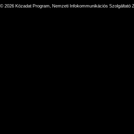
© 2026 Közadat Program, Nemzeti Infokommunikációs Szolgáltató Z