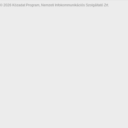
© 2026 Közadat Program, Nemzeti Infokommunikációs Szolgáltató Zrt.