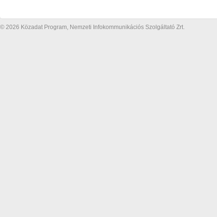
© 2026 Közadat Program, Nemzeti Infokommunikációs Szolgáltató Zrt.