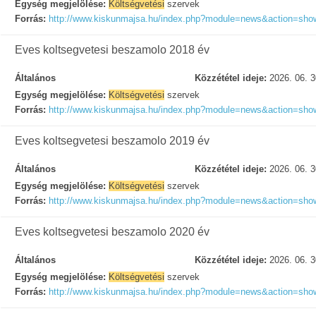
Egység megjelölése:
Költségvetési
szervek
Forrás:
http://www.kiskunmajsa.hu/index.php?module=news&action=sh
Eves koltsegvetesi beszamolo 2018 év
Általános
Közzététel ideje:
2026. 06. 3
Egység megjelölése:
Költségvetési
szervek
Forrás:
http://www.kiskunmajsa.hu/index.php?module=news&action=sh
Eves koltsegvetesi beszamolo 2019 év
Általános
Közzététel ideje:
2026. 06. 3
Egység megjelölése:
Költségvetési
szervek
Forrás:
http://www.kiskunmajsa.hu/index.php?module=news&action=sh
Eves koltsegvetesi beszamolo 2020 év
Általános
Közzététel ideje:
2026. 06. 3
Egység megjelölése:
Költségvetési
szervek
Forrás:
http://www.kiskunmajsa.hu/index.php?module=news&action=sh