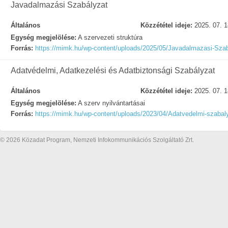
Javadalmazási Szabályzat
Általános
Közzététel ideje:
2025. 07. 1
Egység megjelölése:
A szervezeti struktúra
Forrás:
https://mimk.hu/wp-content/uploads/2025/05/Javadalmazasi-Szab
Adatvédelmi, Adatkezelési és Adatbiztonsági Szabályzat
Általános
Közzététel ideje:
2025. 07. 1
Egység megjelölése:
A szerv nyilvántartásai
Forrás:
https://mimk.hu/wp-content/uploads/2023/04/Adatvedelmi-szabal
© 2026 Közadat Program, Nemzeti Infokommunikációs Szolgáltató Zrt.