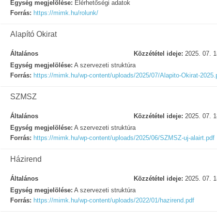
Egység megjelölése:
Elérhetőségi adatok
Forrás:
https://mimk.hu/rolunk/
Alapító Okirat
Általános
Közzététel ideje:
2025. 07. 1
Egység megjelölése:
A szervezeti struktúra
Forrás:
https://mimk.hu/wp-content/uploads/2025/07/Alapito-Okirat-2025.
SZMSZ
Általános
Közzététel ideje:
2025. 07. 1
Egység megjelölése:
A szervezeti struktúra
Forrás:
https://mimk.hu/wp-content/uploads/2025/06/SZMSZ-uj-alairt.pdf
Házirend
Általános
Közzététel ideje:
2025. 07. 1
Egység megjelölése:
A szervezeti struktúra
Forrás:
https://mimk.hu/wp-content/uploads/2022/01/hazirend.pdf