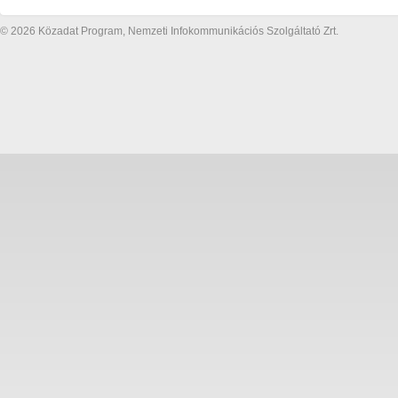
© 2026 Közadat Program, Nemzeti Infokommunikációs Szolgáltató Zrt.