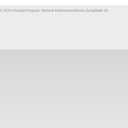
© 2026 Közadat Program, Nemzeti Infokommunikációs Szolgáltató Zrt.