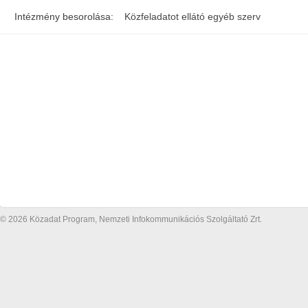
Intézmény besorolása:
Közfeladatot ellátó egyéb szerv
© 2026 Közadat Program, Nemzeti Infokommunikációs Szolgáltató Zrt.