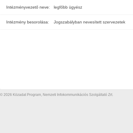
Intézményvezető neve:
legfőbb ügyész
Intézmény besorolása:
Jogszabályban nevesített szervezetek
© 2026 Közadat Program, Nemzeti Infokommunikációs Szolgáltató Zrt.