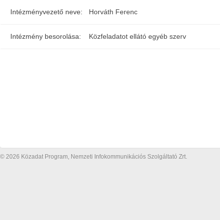
Intézményvezető neve:
Horváth Ferenc
Intézmény besorolása:
Közfeladatot ellátó egyéb szerv
© 2026 Közadat Program, Nemzeti Infokommunikációs Szolgáltató Zrt.