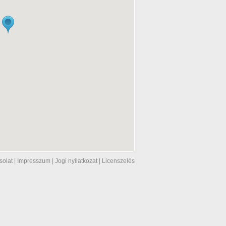
solat
|
Impresszum
|
Jogi nyilatkozat
|
Licenszelés