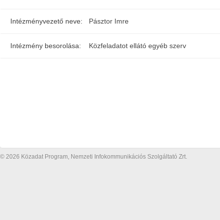
Intézményvezető neve:
Pásztor Imre
Intézmény besorolása:
Közfeladatot ellátó egyéb szerv
© 2026 Közadat Program, Nemzeti Infokommunikációs Szolgáltató Zrt.