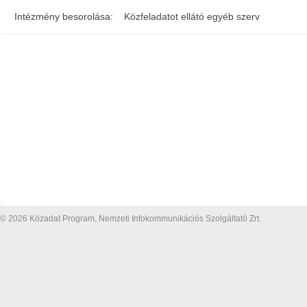
Intézmény besorolása:
Közfeladatot ellátó egyéb szerv
© 2026 Közadat Program, Nemzeti Infokommunikációs Szolgáltató Zrt.