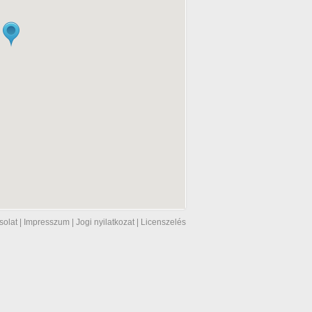
solat
|
Impresszum
|
Jogi nyilatkozat
|
Licenszelés