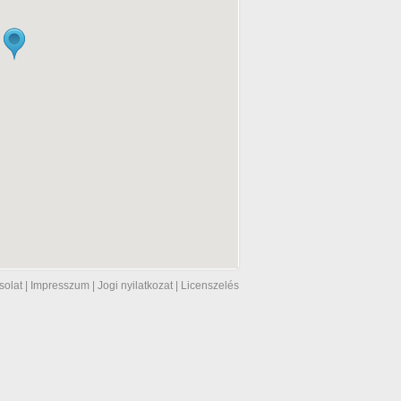
solat
|
Impresszum
|
Jogi nyilatkozat
|
Licenszelés