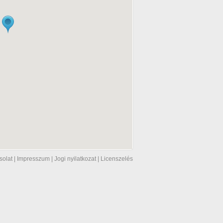
solat
|
Impresszum
|
Jogi nyilatkozat
|
Licenszelés