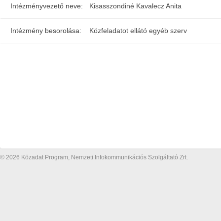
Intézményvezető neve:
Kisasszondiné Kavalecz Anita
Intézmény besorolása:
Közfeladatot ellátó egyéb szerv
© 2026 Közadat Program, Nemzeti Infokommunikációs Szolgáltató Zrt.