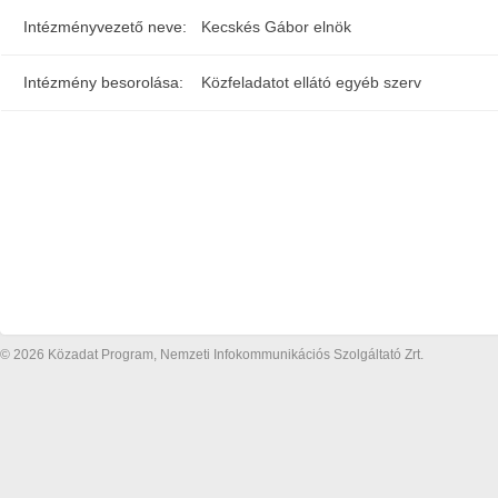
Intézményvezető neve:
Kecskés Gábor elnök
Intézmény besorolása:
Közfeladatot ellátó egyéb szerv
© 2026 Közadat Program, Nemzeti Infokommunikációs Szolgáltató Zrt.