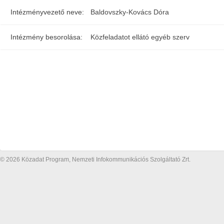
Intézményvezető neve:
Baldovszky-Kovács Dóra
Intézmény besorolása:
Közfeladatot ellátó egyéb szerv
© 2026 Közadat Program, Nemzeti Infokommunikációs Szolgáltató Zrt.