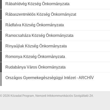
Rábahídvég Község Önkormányzata
Rábaszentmiklós Község Önkormányzat
Rádfalva Község Önkormányzata
Ramocsaháza Község Önkormányzata
Rinyaújlak Község Önkormányzata
Romonya Község Önkormányzata
Rudabánya Város Önkormányzata
Országos Gyermekegészségügyi Intézet - ARCHÍV
© 2026 Közadat Program, Nemzeti Infokommunikációs Szolgáltató Zrt.