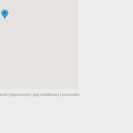
solat
|
Impresszum
|
Jogi nyilatkozat
|
Licenszelés