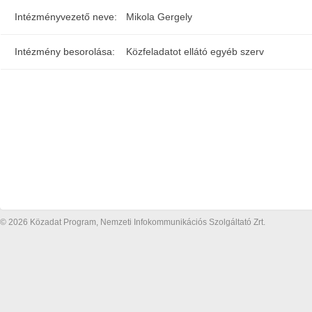
Intézményvezető neve:
Mikola Gergely
Intézmény besorolása:
Közfeladatot ellátó egyéb szerv
© 2026 Közadat Program, Nemzeti Infokommunikációs Szolgáltató Zrt.