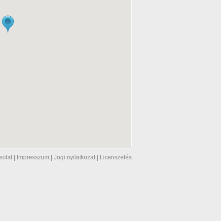
solat
|
Impresszum
|
Jogi nyilatkozat
|
Licenszelés