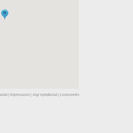
solat
|
Impresszum
|
Jogi nyilatkozat
|
Licenszelés