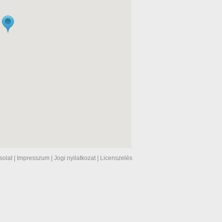
solat
|
Impresszum
|
Jogi nyilatkozat
|
Licenszelés