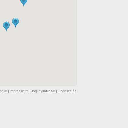
solat
|
Impresszum
|
Jogi nyilatkozat
|
Licenszelés