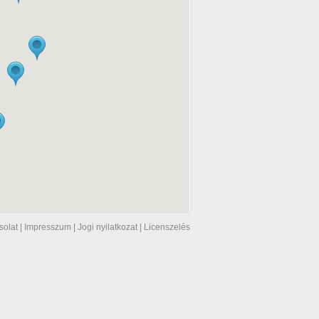
solat
|
Impresszum
|
Jogi nyilatkozat
|
Licenszelés