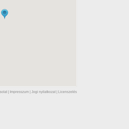
solat
|
Impresszum
|
Jogi nyilatkozat
|
Licenszelés