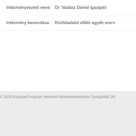
Intézményvezető neve:
Dr. Vadász Dániel igazgató
Intézmény besorolása:
Közfeladatot ellátó egyéb szerv
© 2026 Közadat Program, Nemzeti Infokommunikációs Szolgáltató Zrt.