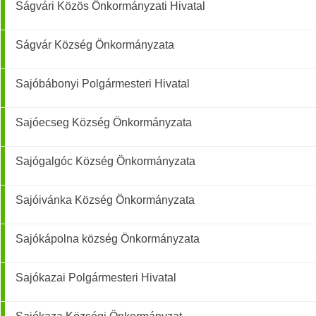
Ságvári Közös Önkormányzati Hivatal
Ságvár Község Önkormányzata
Sajóbábonyi Polgármesteri Hivatal
Sajóecseg Község Önkormányzata
Sajógalgóc Község Önkormányzata
Sajóivánka Község Önkormányzata
Sajókápolna község Önkormányzata
Sajókazai Polgármesteri Hivatal