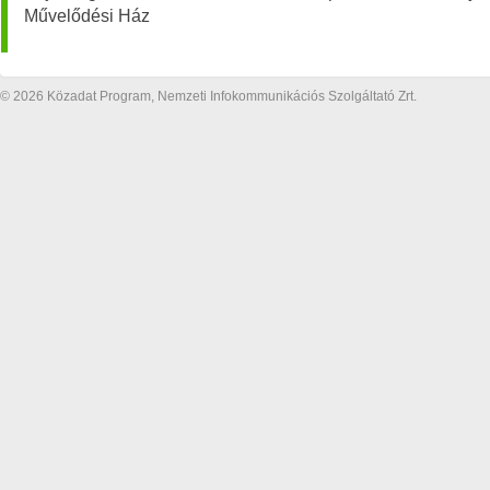
Művelődési Ház
© 2026 Közadat Program, Nemzeti Infokommunikációs Szolgáltató Zrt.