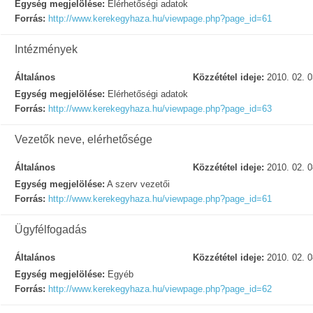
Egység megjelölése:
Elérhetőségi adatok
Forrás:
http://www.kerekegyhaza.hu/viewpage.php?page_id=61
Intézmények
Általános
Közzététel ideje:
2010. 02. 0
Egység megjelölése:
Elérhetőségi adatok
Forrás:
http://www.kerekegyhaza.hu/viewpage.php?page_id=63
Vezetők neve, elérhetősége
Általános
Közzététel ideje:
2010. 02. 0
Egység megjelölése:
A szerv vezetői
Forrás:
http://www.kerekegyhaza.hu/viewpage.php?page_id=61
Ügyfélfogadás
Általános
Közzététel ideje:
2010. 02. 0
Egység megjelölése:
Egyéb
Forrás:
http://www.kerekegyhaza.hu/viewpage.php?page_id=62